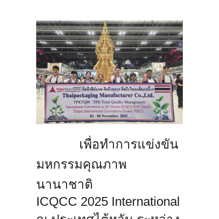
เพื่อทำการแข่งขัน
มหกรรมคุณภาพ
นานาชาติ
ICQCC 2025 International