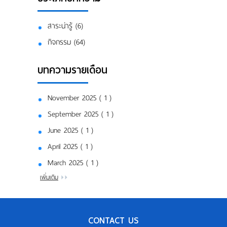
สาระน่ารู้ (6)
กิจกรรม (64)
บทความรายเดือน
November 2025 ( 1 )
September 2025 ( 1 )
June 2025 ( 1 )
April 2025 ( 1 )
March 2025 ( 1 )
เพิ่มเติม
CONTACT US