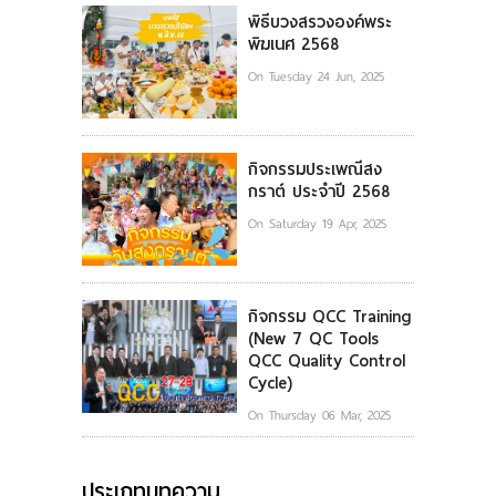
พิธีบวงสรวงองค์พระ
พิฆเนศ 2568
On Tuesday 24 Jun, 2025
กิจกรรมประเพณีสง
กราต์ ประจำปี 2568
On Saturday 19 Apr, 2025
กิจกรรม QCC Training
(New 7 QC Tools
QCC Quality Control
Cycle)
On Thursday 06 Mar, 2025
ประเภทบทความ