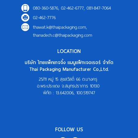
080-360-5876, 02-462-6777, 081-847-7064
02-462-7776
thawat.k@thaipackaging.com
,
thanadech.c@thaipackaging.com
LOCATION
บริษัท ไทยแพ็คเกจจิ้ง แมนูแฟ็กเจอเรอร์ จำกัด
Thai Packaging Manufacturer Co.,Ltd.
25/11 หมู่ 15 สุขสวัสดิ์ 66 ต.บางครุ
อ.พระประแดง จ.สมุทรปราการ 10130
พิกัด :
13.642006, 100.519747
FOLLOW US