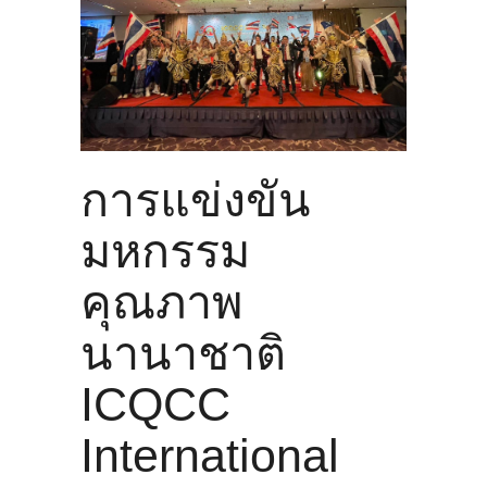
แผนที่
ร่วมงานกับเรา
ติดต่อเรา
การแข่งขัน
มหกรรม
คุณภาพ
นานาชาติ
ICQCC
International