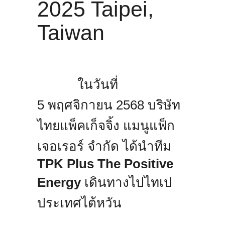
2025 Taipei,
Taiwan
ในวันที่
5 พฤศจิกายน 2568 บริษัท
ไทยแพ็คเก็จจิ้ง แมนูแฟ็ก
เจอเรอร์ จำกัด ได้นำทีม
TPK Plus The Positive
Energy
เดินทางไปไทเป
ประเทศไต้หวัน