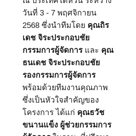
ณ ประเทศไต้หวัน ระหว่าง
วันที่ 3 - 7 พฤศจิกายน
2568 ซึ่งนำทีมโดย
คุณถิร
เดช จิระประกอบชัย
กรรมการผู้จัดการ
และ
คุณ
ธนเดช จิระประกอบชัย
รองกรรมการผู้จัดการ
พร้อมด้วยทีมงานคุณภาพ
ซึ่งเป็นหัวใจสำคัญของ
โครงการ ได้แก่
คุณธวัช
ขนานแข็ง ผู้ช่วยกรรมการ