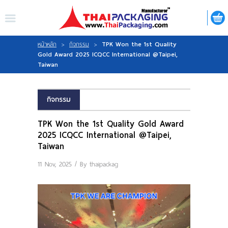
ไทย
|
ENGLISH
LOGIN
REGISTER
TPK Won the 1st Quality
หน้าหลัก
>
กิจกรรม
>
Gold Award 2025 ICQCC International @Taipei,
Taiwan
My Wishlist
กิจกรรม
TPK Won the 1st Quality Gold Award
หน้าหลัก
2025 ICQCC International @Taipei,
Taiwan
เกี่ยวกับเรา
11 Nov, 2025 / By
thaipackag
สินค้า
กิจกรรม