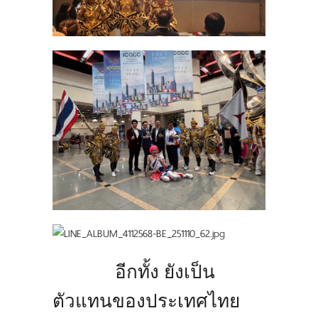
อีกทั้ง ยังเป็น
ตัวแทนของประเทศไทย