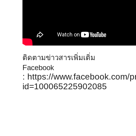
ติดตามข่าวสารเพิ่มเติ่ม
Facebook
:
https://www.facebook.com/pr
id=100065225902085