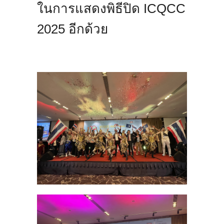
ในการแสดงพิธีปิด ICQCC
2025 อีกด้วย