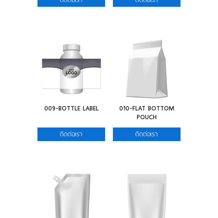
009-BOTTLE LABEL
010-FLAT BOTTOM
POUCH
ติดต่อเรา
ติดต่อเรา