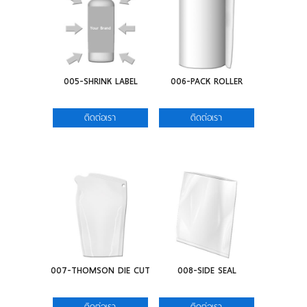
005-SHRINK LABEL
006-PACK ROLLER
ติดต่อเรา
ติดต่อเรา
007-THOMSON DIE CUT
008-SIDE SEAL
ติดต่อเรา
ติดต่อเรา