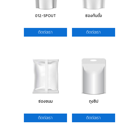
012-SPOUT
ซองก้นตั้ง
ติดต่อเรา
ติดต่อเรา
ซองขนม
ถุงซิป
ติดต่อเรา
ติดต่อเรา