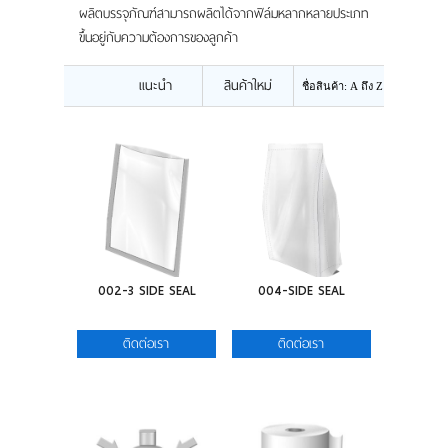
แผนที่
ผลิตบรรจุภัณฑ์สามารถผลิตได้จากฟิล์มหลากหลายประเภท
ขึ้นอยู่กับความต้องการของลูกค้า
ร่วมงานกับเรา
แนะนำ
สินค้าใหม่
ติดต่อเรา
002-3 SIDE SEAL
004-SIDE SEAL
ติดต่อเรา
ติดต่อเรา