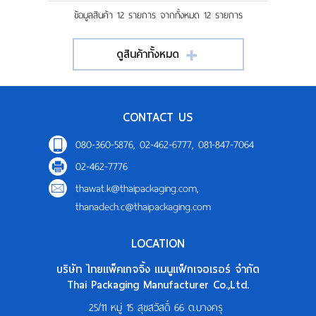
ข้อมูลสินค้า 12 รายการ จากทั้งหมด 12 รายการ
ดูสินค้าทั้งหมด
CONTACT US
080-360-5876, 02-462-6777, 081-847-7064
02-462-7776
thawat.k@thaipackaging.com
,
thanadech.c@thaipackaging.com
LOCATION
บริษัท ไทยแพ็คเกจจิ้ง แมนูแฟ็กเจอเรอร์ จำกัด
Thai Packaging Manufacturer Co.,Ltd.
25/11 หมู่ 15 สุขสวัสดิ์ 66 ต.บางครุ