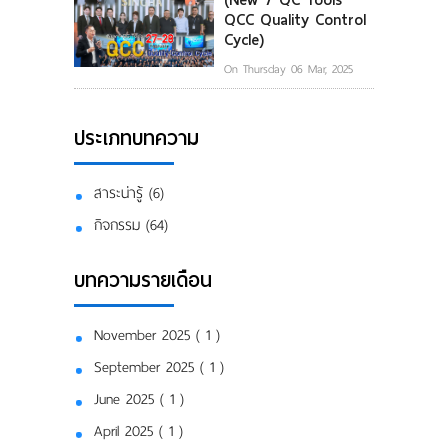
QCC Quality Control
Cycle)
On Thursday 06 Mar, 2025
ประเภทบทความ
สาระน่ารู้ (6)
กิจกรรม (64)
บทความรายเดือน
November 2025 ( 1 )
September 2025 ( 1 )
June 2025 ( 1 )
April 2025 ( 1 )