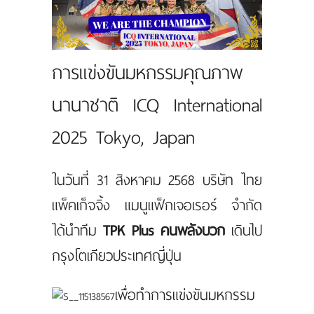
แผนที่
ร่วมงานกับเรา
การแข่งขันมหกรรมคุณภาพ
ติดต่อเรา
นานาชาติ ICQ International
2025 Tokyo, Japan
ในวันที่ 31 สิงหาคม 2568 บริษัท ไทย
แพ็คเก็จจิ้ง แมนูแฟ็กเจอเรอร์ จำกัด
ได้นำทีม
TPK Plus คนพลังบวก
เดินไป
กรุงโตเกียวประเทศญี่ปุ่น
เพื่อทำการแข่งขันมหกรรม