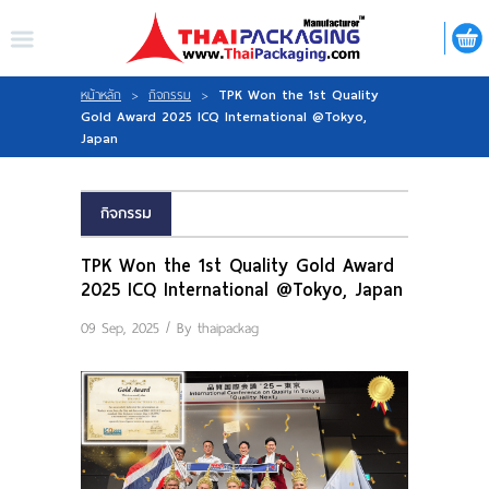
ไทย
|
ENGLISH
LOGIN
REGISTER
TPK Won the 1st Quality
หน้าหลัก
>
กิจกรรม
>
Gold Award 2025 ICQ International @Tokyo,
Japan
My Wishlist
กิจกรรม
TPK Won the 1st Quality Gold Award
หน้าหลัก
2025 ICQ International @Tokyo, Japan
09 Sep, 2025 / By
thaipackag
เกี่ยวกับเรา
สินค้า
กิจกรรม