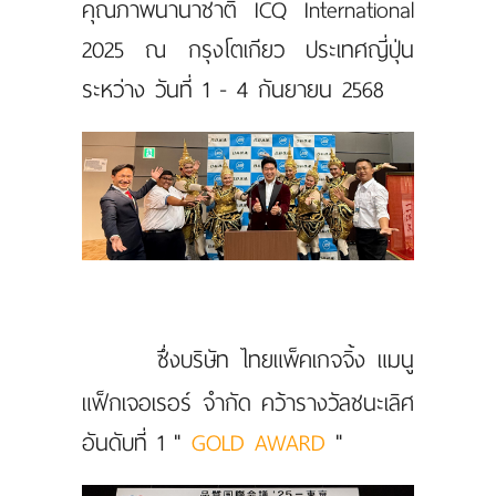
คุณภาพนานาชาติ ICQ International
2025 ณ กรุงโตเกียว ประเทศญี่ปุ่น
ระหว่าง วันที่ 1 - 4 กันยายน 2568
ซึ่งบริษัท ไทยแพ็คเกจจิ้ง แมนู
แฟ็กเจอเรอร์ จำกัด คว้ารางวัลชนะเลิศ
อันดับที่ 1 "
GOLD AWARD
"