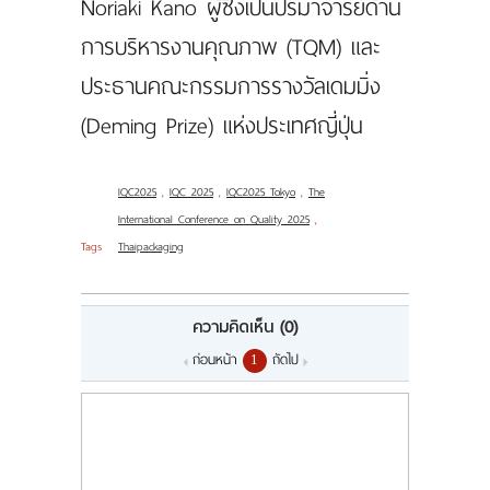
Noriaki Kano ผู้ซึ่งเป็นปรมาจารย์ด้าน
การบริหารงานคุณภาพ (TQM) และ
ประธานคณะกรรมการรางวัลเดมมิ่ง
(Deming Prize) แห่งประเทศญี่ปุ่น
IQC2025
,
IQC 2025
,
IQC2025 Tokyo
,
The
International Conference on Quality 2025
,
Tags
Thaipackaging
ความคิดเห็น
(0)
ก่อนหน้า
ถัดไป
1