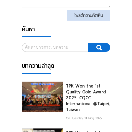
โพสต์ความคิดเห็น
ค้นหา
บทความล่าสุด
TPK Won the 1st
Quality Gold Award
2025 ICQCC
International @Taipei,
Taiwan
On Tuesday 11 Nov, 2025