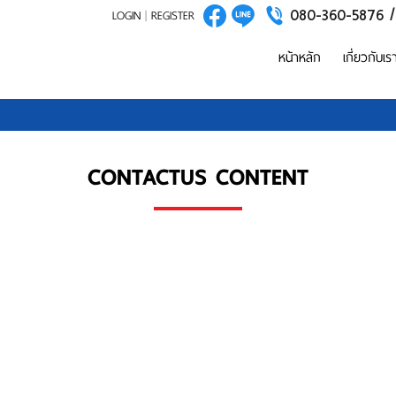
080-360-5876 
LOGIN
|
REGISTER
หน้าหลัก
เกี่ยวกับเร
CONTACTUS CONTENT