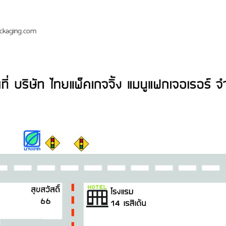
ckaging.com