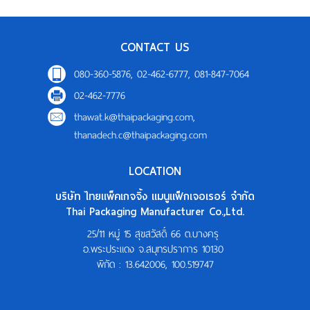
CONTACT US
080-360-5876, 02-462-6777, 081-847-7064
02-462-7776
thawat.k@thaipackaging.com
,
thanadech.c@thaipackaging.com
LOCATION
บริษัท ไทยแพ็คเกจจิ้ง แมนูแฟ็กเจอเรอร์ จำกัด
Thai Packaging Manufacturer Co.,Ltd.
25/11 หมู่ 15 สุขสวัสดิ์ 66 ต.บางครุ
อ.พระประแดง จ.สมุทรปราการ 10130
พิกัด :
13.642006, 100.519747