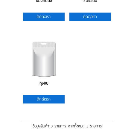
ซองก้นตั้ง
ซองขนม
แผนที่
ติดต่อเรา
ติดต่อเรา
ร่วมงานกับเรา
ติดต่อเรา
ถุงซิป
ติดต่อเรา
ข้อมูลสินค้า 3 รายการ จากทั้งหมด 3 รายการ