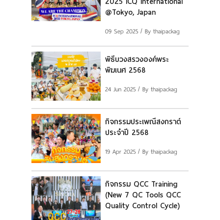
2025 ICQ International
แผนที่
@Tokyo, Japan
ร่วมงานกับเรา
09 Sep 2025
/ By thaipackag
ติดต่อเรา
พิธีบวงสรวงองค์พระ
พิฆเนศ 2568
24 Jun 2025
/ By thaipackag
กิจกรรมประเพณีสงกราต์
ประจำปี 2568
19 Apr 2025
/ By thaipackag
กิจกรรม QCC Training
(New 7 QC Tools QCC
Quality Control Cycle)