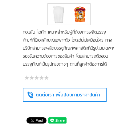
แผนที่
ร่วมงานกับเรา
ทอมสัน ไดคัท เหมาะสำหรับผู้ที่ต้องการผลิตบรรจุ
ติดต่อเรา
ภัณฑ์ที่มีเอกลักษณ์เฉพาะตัว โดดเด่นไม่เหมือนใคร ทาง
บริษัทสามารถผลิตบรรจุภัณฑ์พลาสติกที่มีรูปแบบเฉพาะ
รองรับความต้องการของสินค้า โดยสามารถตัดขอบ
บรรจุภัณฑ์เป็นรูปทรงต่างๆ ตามที่ลูกค้าต้องการได้
ติดต่อเรา เพื่อสอบถามราคาสินค้า