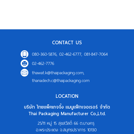
CONTACT US
080-360-5876, 02-462-6777, 081-847-7064
02-462-7776
thawat.k@thaipackaging.com
,
thanadech.c@thaipackaging.com
LOCATION
บริษัท ไทยแพ็คเกจจิ้ง แมนูแฟ็กเจอเรอร์ จำกัด
Thai Packaging Manufacturer Co.,Ltd.
25/11 หมู่ 15 สุขสวัสดิ์ 66 ต.บางครุ
อ.พระประแดง จ.สมุทรปราการ 10130