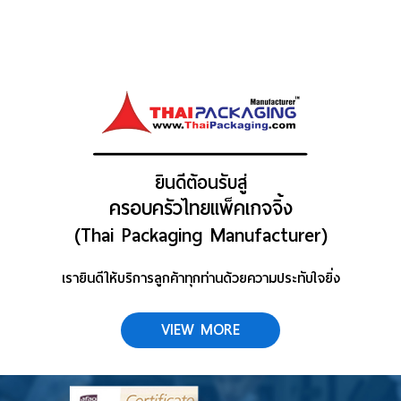
แผนที่
ร่วมงานกับเรา
ติดต่อเรา
ยินดีต้อนรับสู่
ครอบครัวไทยแพ็คเกจจิ้ง
(Thai Packaging Manufacturer)
เรายินดีให้บริการลูกค้าทุกท่านด้วยความประทับใจยิ่ง
VIEW MORE