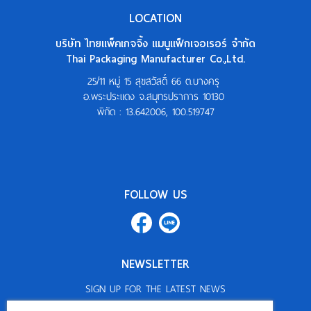
LOCATION
บริษัท ไทยแพ็คเกจจิ้ง แมนูแฟ็กเจอเรอร์ จำกัด
Thai Packaging Manufacturer Co.,Ltd.
25/11 หมู่ 15 สุขสวัสดิ์ 66 ต.บางครุ
อ.พระประแดง จ.สมุทรปราการ 10130
พิกัด :
13.642006, 100.519747
FOLLOW US
NEWSLETTER
SIGN UP FOR THE LATEST NEWS