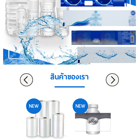
สินค้าของเรา
NEW
NEW
NEW