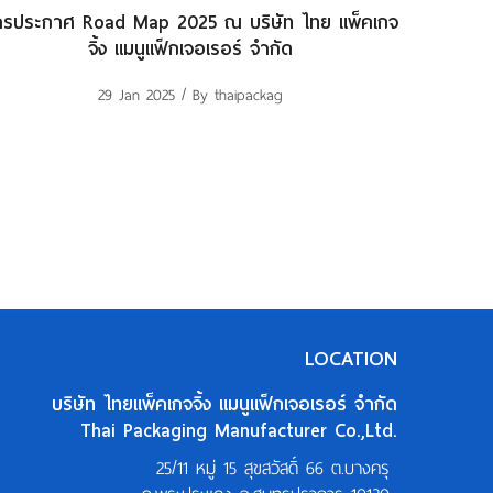
ารประกาศ Road Map 2025 ณ บริษัท ไทย แพ็คเกจ
จิ้ง แมนูแฟ็กเจอเรอร์ จำกัด
29 Jan 2025
/ By thaipackag
LOCATION
บริษัท ไทยแพ็คเกจจิ้ง แมนูแฟ็กเจอเรอร์ จำกัด
Thai Packaging Manufacturer Co.,Ltd.
25/11 หมู่ 15 สุขสวัสดิ์ 66 ต.บางครุ