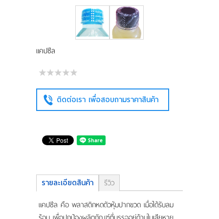
แผนที่
ร่วมงานกับเรา
แคปซีล
ติดต่อเรา
ติดต่อเรา เพื่อสอบถามราคาสินค้า
รายละเอียดสินค้า
รีวิว
แคปซีล คือ พลาสติกหดตัวหุ้มปากขวด เมื่อได้รับลม
ร้อน เพื่อปกป้องผลิตภัณฑ์ที่บรรจุอยู่ด้านในเสียหาย