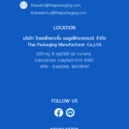
thawat.k@thaipackaging.com
,
thanadech.c@thaipackaging.com
LOCATION
บริษัท ไทยแพ็คเกจจิ้ง แมนูแฟ็กเจอเรอร์ จำกัด
Thai Packaging Manufacturer Co.,Ltd.
25/11 หมู่ 15 สุขสวัสดิ์ 66 ต.บางครุ
อ.พระประแดง จ.สมุทรปราการ 10130
พิกัด :
13.642006, 100.519747
FOLLOW US