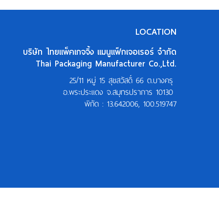
LOCATION
บริษัท ไทยแพ็คเกจจิ้ง แมนูแฟ็กเจอเรอร์ จำกัด
Thai Packaging Manufacturer Co.,Ltd.
25/11 หมู่ 15 สุขสวัสดิ์ 66 ต.บางครุ
อ.พระประแดง จ.สมุทรปราการ 10130
พิกัด :
13.642006, 100.519747