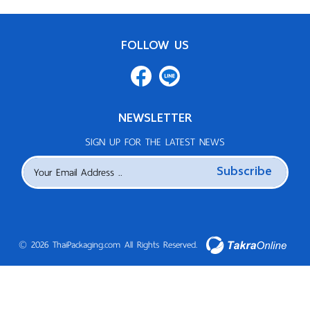
FOLLOW US
NEWSLETTER
SIGN UP FOR THE LATEST NEWS
Subscribe
©
2026
ThaiPackaging.com All Rights Reserved.