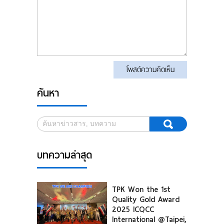
โพสต์ความคิดเห็น
ค้นหา
บทความล่าสุด
TPK Won the 1st
Quality Gold Award
2025 ICQCC
International @Taipei,