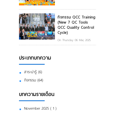
กิจกรรม QCC Training
(New 7 QC Tools
QCC Quality Control
Cycle)
On Thursday 06 Mar, 2025
ประเภทบทความ
สาระน่ารู้ (6)
กิจกรรม (64)
บทความรายเดือน
November 2025 ( 1 )