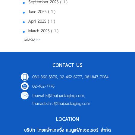
September 2025 ( 1 )
June 2025 ( 1 )
April 2025 ( 1 )
March 2025 ( 1 )
เพิ่มเติม
CONTACT US
080-360-5876, 02-462-6777, 081-847-7064
02-462-7776
thawat.k@thaipackaging.com
,
thanadech.c@thaipackaging.com
LOCATION
บริษัท ไทยแพ็คเกจจิ้ง แมนูแฟ็กเจอเรอร์ จำกัด