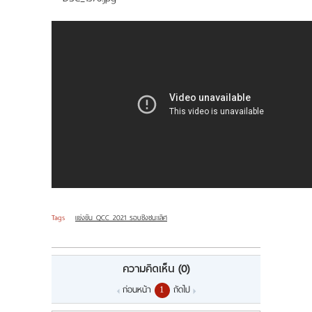
Tags
แข่งขัน QCC 2021 รอบชิงชนะเลิศ
ความคิดเห็น
(0)
ก่อนหน้า
ถัดไป
1